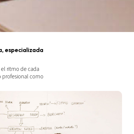
a, especializada
 el ritmo de cada
to profesional como