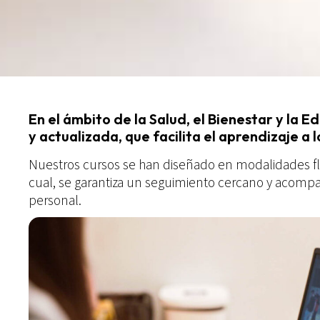
En el ámbito de la Salud, el Bienestar y la
y actualizada, que facilita el aprendizaje a l
Nuestros cursos se han diseñado en modalidades fle
cual, se garantiza un seguimiento cercano y acompa
personal.