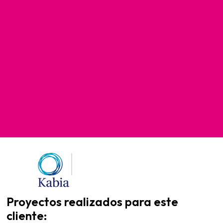
Proyectos realizados para este
cliente: