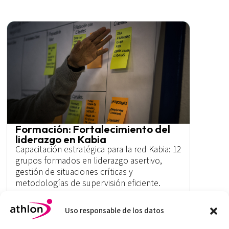
Formación: Fortalecimiento del
liderazgo en Kabia
Capacitación estratégica para la red Kabia: 12
grupos formados en liderazgo asertivo,
gestión de situaciones críticas y
metodologías de supervisión eficiente.
Más
Uso responsable de los datos