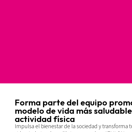
Forma parte del equipo prom
modelo de vida más saludable 
actividad física​
Impulsa el bienestar de la sociedad y transforma tu