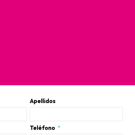
Apellidos
Teléfono