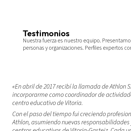
Testimonios
Nuestra fuerza es nuestro equipo. Presentamos 
personas y organizaciones. Perfiles expertos c