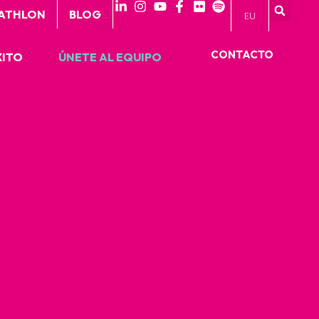
 ATHLON
BLOG
EU
CONTACTO
XITO
ÚNETE AL EQUIPO