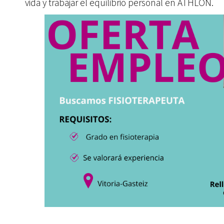
vida y trabajar el equilibrio personal en ATHLON.