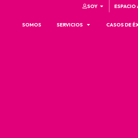
SOY
ESPACIO
SOMOS
SERVICIOS
CASOS DE É