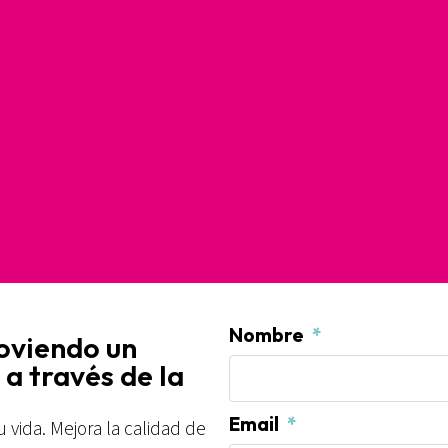
Nombre
oviendo un
a través de la
Email
 vida. Mejora la calidad de