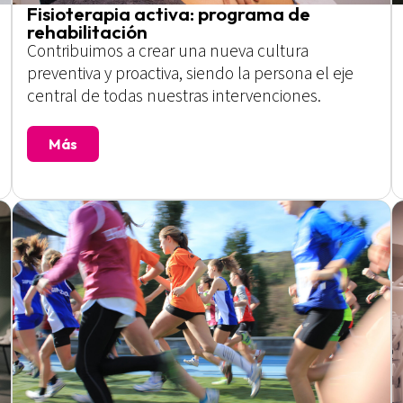
Fisioterapia activa: programa de
rehabilitación
Contribuimos a crear una nueva cultura
preventiva y proactiva, siendo la persona el eje
central de todas nuestras intervenciones.
Más