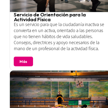
Servicio de Orientación para la
Actividad Física
Es un servicio para que la ciudadanía inactiva se
convierta en un activa, orientado a las personas
que no tienen hábitos de vida saludables.
Consejos, directrices y apoyo necesarios de la
mano de un profesional de la actividad física.
Más