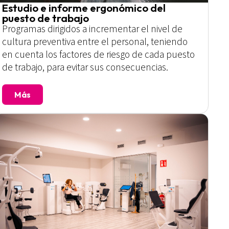
Estudio e informe ergonómico del
puesto de trabajo
Programas dirigidos a incrementar el nivel de
cultura preventiva entre el personal, teniendo
en cuenta los factores de riesgo de cada puesto
de trabajo, para evitar sus consecuencias.
Más