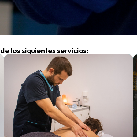
e los siguientes servicios: