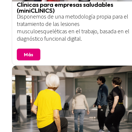
Clínicas para empresas saludables
(miniCLINICS)
Disponemos de una metodología propia para el
tratamiento de las lesiones
musculoesqueléticas en el trabajo, basada en el
diagnóstico funcional digital.
Más