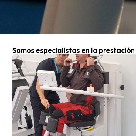
Somos especialistas en la prestación d