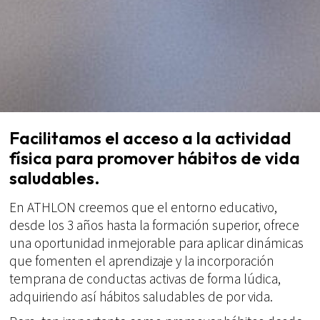
Facilitamos el acceso a la actividad
física para promover hábitos de vida
saludables.
En ATHLON creemos que el entorno educativo,
desde los 3 años hasta la formación superior, ofrece
una oportunidad inmejorable para aplicar dinámicas
que fomenten el aprendizaje y la incorporación
temprana de conductas activas de forma lúdica,
adquiriendo así hábitos saludables de por vida.