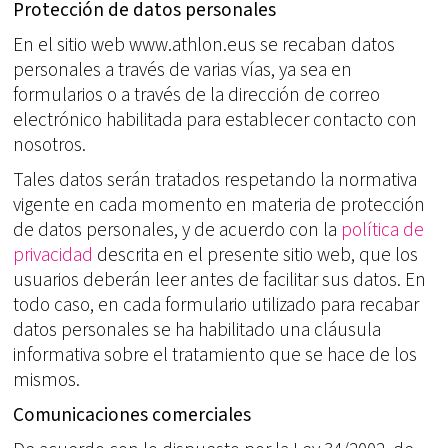
Protección de datos personales
En el sitio web www.athlon.eus se recaban datos
personales a través de varias vías, ya sea en
formularios o a través de la dirección de correo
electrónico habilitada para establecer contacto con
nosotros.
Tales datos serán tratados respetando la normativa
vigente en cada momento en materia de protección
de datos personales, y de acuerdo con la
política de
privacidad
descrita en el presente sitio web, que los
usuarios deberán leer antes de facilitar sus datos. En
todo caso, en cada formulario utilizado para recabar
datos personales se ha habilitado una cláusula
informativa sobre el tratamiento que se hace de los
mismos.
Comunicaciones comerciales