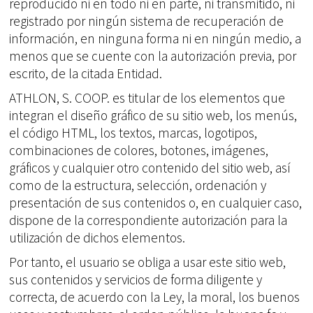
reproducido ni en todo ni en parte, ni transmitido, ni
registrado por ningún sistema de recuperación de
información, en ninguna forma ni en ningún medio, a
menos que se cuente con la autorización previa, por
escrito, de la citada Entidad.
ATHLON, S. COOP. es titular de los elementos que
integran el diseño gráfico de su sitio web, los menús,
el código HTML, los textos, marcas, logotipos,
combinaciones de colores, botones, imágenes,
gráficos y cualquier otro contenido del sitio web, así
como de la estructura, selección, ordenación y
presentación de sus contenidos o, en cualquier caso,
dispone de la correspondiente autorización para la
utilización de dichos elementos.
Por tanto, el usuario se obliga a usar este sitio web,
sus contenidos y servicios de forma diligente y
correcta, de acuerdo con la Ley, la moral, los buenos