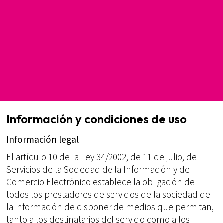
Información y condiciones de uso
Información legal
El artículo 10 de la Ley 34/2002, de 11 de julio, de
Servicios de la Sociedad de la Información y de
Comercio Electrónico establece la obligación de
todos los prestadores de servicios de la sociedad de
la información de disponer de medios que permitan,
tanto a los destinatarios del servicio como a los