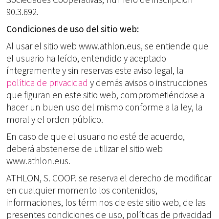
90.3.692.
Condiciones de uso del sitio web:
Al usar el sitio web www.athlon.eus, se entiende que
el usuario ha leído, entendido y aceptado
íntegramente y sin reservas este aviso legal, la
política de privacidad
y demás avisos o instrucciones
que figuran en este sitio web, comprometiéndose a
hacer un buen uso del mismo conforme a la ley, la
moral y el orden público.
En caso de que el usuario no esté de acuerdo,
deberá abstenerse de utilizar el sitio web
www.athlon.eus.
ATHLON, S. COOP. se reserva el derecho de modificar
en cualquier momento los contenidos,
informaciones, los términos de este sitio web, de las
presentes condiciones de uso, políticas de privacidad