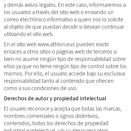
y demás avisos legales. En este caso, informaremos a
los usuarios a través del sitio web o enviando un
correo electrónico informativo a quien nos lo solicite
al objeto de que puedan decidir si desean continuar
utilizando el sitio web.
En el sitio web www.athlon.eus pueden existir
enlaces a otros sitios o páginas web de terceros si
bien no asume ningún tipo de responsabilidad sobre
ellos ya que no tiene ningún tipo de control sobre los
mismos. Por ello, el usuario accede bajo su exclusiva
responsabilidad tanto al contenido que ofrecen
como a sus condiciones de uso.
Derechos de autor y propiedad intelectual
El usuario reconoce y acepta que todas las marcas,
nombres comerciales o signos distintivos,
contenidos, todos los derechos de propiedad
industrial e intelectual, y/o cualesquiera otros