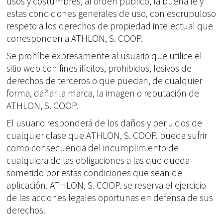
usos y costumbres, al orden público, la buena fe y
estas condiciones generales de uso, con escrupuloso
respeto a los derechos de propiedad intelectual que
corresponden a ATHLON, S. COOP.
Se prohíbe expresamente al usuario que utilice el
sitio web con fines ilícitos, prohibidos, lesivos de
derechos de terceros o que puedan, de cualquier
forma, dañar la marca, la imagen o reputación de
ATHLON, S. COOP.
El usuario responderá de los daños y perjuicios de
cualquier clase que ATHLON, S. COOP. pueda sufrir
como consecuencia del incumplimiento de
cualquiera de las obligaciones a las que queda
sometido por estas condiciones que sean de
aplicación. ATHLON, S. COOP. se reserva el ejercicio
de las acciones legales oportunas en defensa de sus
derechos.