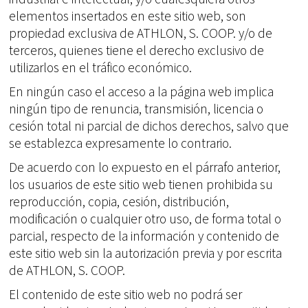
elementos insertados en este sitio web, son
propiedad exclusiva de ATHLON, S. COOP. y/o de
terceros, quienes tiene el derecho exclusivo de
utilizarlos en el tráfico económico.
En ningún caso el acceso a la página web implica
ningún tipo de renuncia, transmisión, licencia o
cesión total ni parcial de dichos derechos, salvo que
se establezca expresamente lo contrario.
De acuerdo con lo expuesto en el párrafo anterior,
los usuarios de este sitio web tienen prohibida su
reproducción, copia, cesión, distribución,
modificación o cualquier otro uso, de forma total o
parcial, respecto de la información y contenido de
este sitio web sin la autorización previa y por escrita
de ATHLON, S. COOP.
El contenido de este sitio web no podrá ser