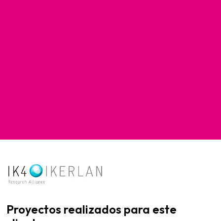
Proyectos realizados para este