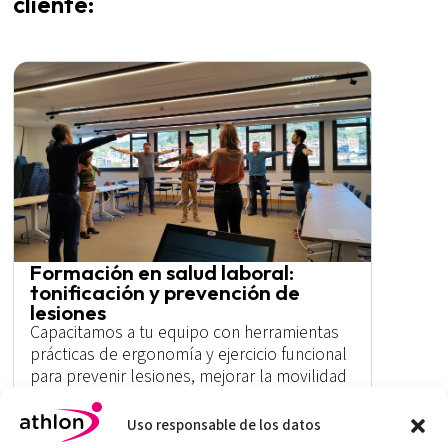
cliente:
Formación en salud laboral:
tonificación y prevención de
lesiones
Capacitamos a tu equipo con herramientas
prácticas de ergonomía y ejercicio funcional
para prevenir lesiones, mejorar la movilidad
y fomentar un entorno de trabajo saludable
y vital.
Uso responsable de los datos