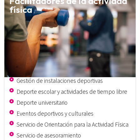
Facilitadores de la actividad
física
Gestión de instalaciones deportivas
Deporte escolar y actividades de tiempo libre
Deporte universitario
Eventos deportivos y culturales
Servicio de Orientación para la Actividad Física
Servicio de asesoramiento