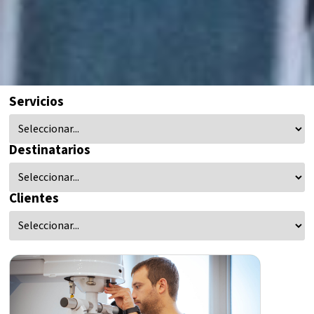
Servicios
Destinatarios
Clientes