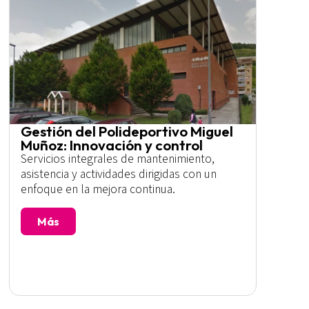
Gestión del Polideportivo Miguel
Muñoz: Innovación y control
Servicios integrales de mantenimiento,
asistencia y actividades dirigidas con un
enfoque en la mejora continua.
Más