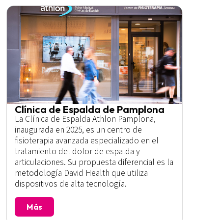
Clínica de Espalda de Pamplona
La Clínica de Espalda Athlon Pamplona,
inaugurada en 2025, es un centro de
fisioterapia avanzada especializado en el
tratamiento del dolor de espalda y
articulaciones. Su propuesta diferencial es la
metodología David Health que utiliza
dispositivos de alta tecnología.
Más