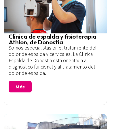
Clínica de espalda y fisioterapia
Athlon, de Donostia
Somos especialistas en el tratamiento del
dolor de espalda y cervicales. La Clínica
Espalda de Donostia está orientada al
diagnóstico funcional y al tratamiento del
dolor de espalda.
Más