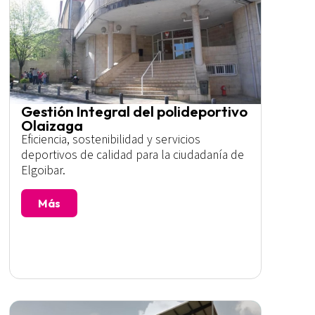
Gestión Integral del polideportivo
Olaizaga
Eficiencia, sostenibilidad y servicios
deportivos de calidad para la ciudadanía de
Elgoibar.
Más