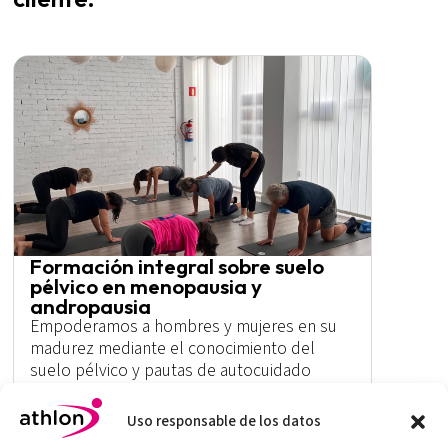
Formación integral sobre suelo
pélvico en menopausia y
andropausia
Empoderamos a hombres y mujeres en su
madurez mediante el conocimiento del
suelo pélvico y pautas de autocuidado
activo.
Uso responsable de los datos
Más