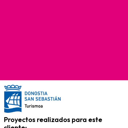
Proyectos realizados para este
cliente: