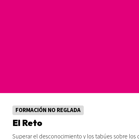
FORMACIÓN NO REGLADA
El Reto
Superar el desconocimiento y los tabúes sobre los 