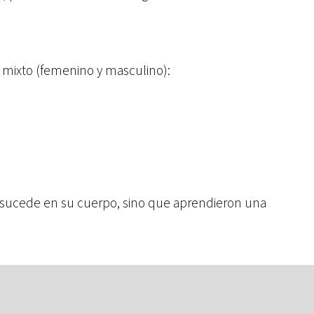
 mixto (femenino y masculino):
 sucede en su cuerpo, sino que aprendieron una