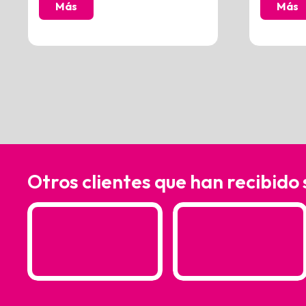
Más
Más
Otros clientes que han recibido