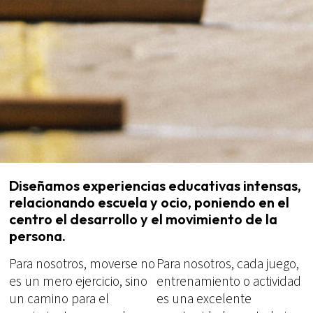
Diseñamos experiencias educativas intensas,
relacionando escuela y ocio, poniendo en el
centro el desarrollo y el movimiento de la
persona.
Para nosotros, moverse no
Para nosotros, cada juego,
es un mero ejercicio, sino
entrenamiento o actividad
un camino para el
es una excelente