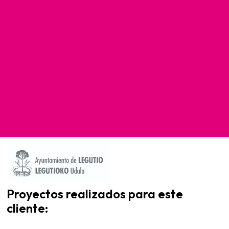
Proyectos realizados para este
cliente: