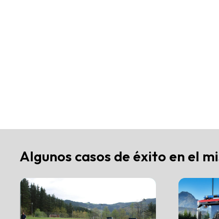
Algunos casos de éxito en el m