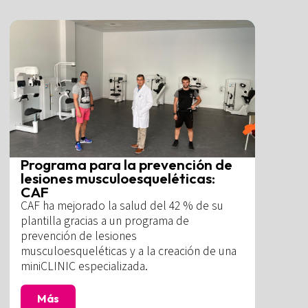
Programa para la prevención de
lesiones musculoesqueléticas:
CAF
CAF ha mejorado la salud del 42 % de su
plantilla gracias a un programa de
prevención de lesiones
musculoesqueléticas y a la creación de una
miniCLINIC especializada.
Más