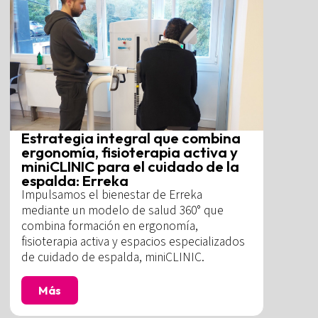
Estrategia integral que combina
ergonomía, fisioterapia activa y
miniCLINIC para el cuidado de la
espalda: Erreka
Impulsamos el bienestar de Erreka
mediante un modelo de salud 360° que
combina formación en ergonomía,
fisioterapia activa y espacios especializados
de cuidado de espalda, miniCLINIC.
Más