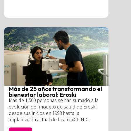
Más de 25 años transformando el
bienestar laboral: Eroski
Más de 1.500 personas se han sumado a la
evolución del modelo de salud de Eroski,
desde sus inicios en 1998 hasta la
implantación actual de las miniCLINIC.