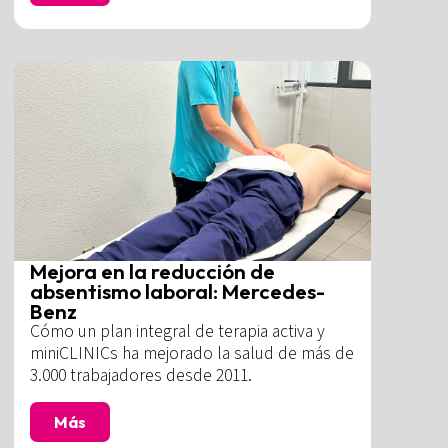
Mejora en la reducción de
absentismo laboral: Mercedes-
Benz
Cómo un plan integral de terapia activa y
miniCLINICs ha mejorado la salud de más de
3.000 trabajadores desde 2011.
Más