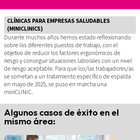
CLÍNICAS PARA EMPRESAS SALUDABLES
(MINICLINICS)
Durante muchos años hemos estado reflexionando
sobre los diferentes puestos de trabajo, con el
objetivo de reducir los factores ergonómicos de
riesgo y conseguir situaciones laborales con un nivel
de riesgo aceptable. Para que los/las trabajadores/as
se sometan a un tratamiento específico de espalda
en mayo de 2025, se puso en marcha una
miniCLINIC.
Algunos casos de éxito en el
mismo área: