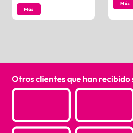
Más
Más
Otros clientes que han recibido