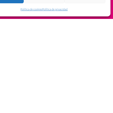
Política de cookies
Política de privacidad