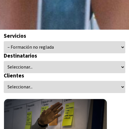
Servicios
Destinatarios
Clientes