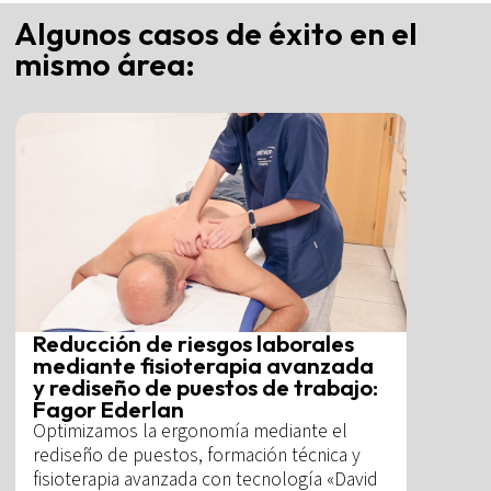
Algunos casos de éxito en el
mismo área:
Reducción de riesgos laborales
mediante fisioterapia avanzada
y rediseño de puestos de trabajo:
Fagor Ederlan
Optimizamos la ergonomía mediante el
rediseño de puestos, formación técnica y
fisioterapia avanzada con tecnología «David