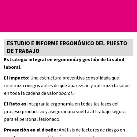
ESTUDIO E INFORME ERGONÓMICO DEL PUESTO
DE TRABAJO
Estrategia integral en ergonomía y gestión de la salud
laboral.
El Impacto:
Una estructura preventiva consolidada que
minimiza riesgos antes de que aparezcan y optimiza la salud
en toda la cadena de valor.
aboral.»
El Reto es
integrar la ergonomía en todas las fases del
proceso productivo y asegurar una vuelta al trabajo segura
para el personal lesionado.
Prevención en el diseño:
Análisis de factores de riesgo en