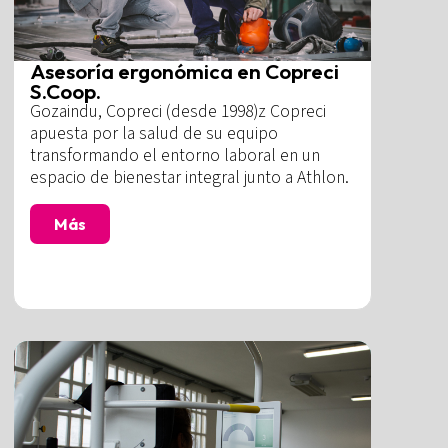
Asesoría ergonómica en Copreci
S.Coop.
Gozaindu, Copreci (desde 1998)z Copreci
apuesta por la salud de su equipo
transformando el entorno laboral en un
espacio de bienestar integral junto a Athlon.
Más