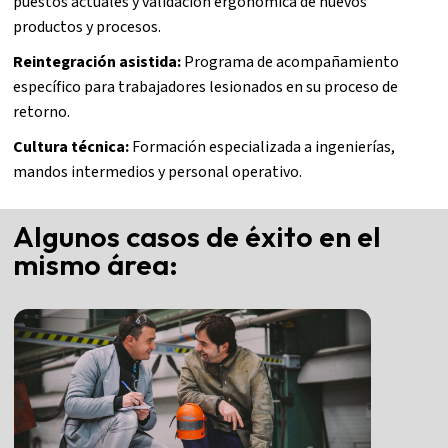
puestos actuales y validación ergonómica de nuevos
productos y procesos.
Reintegración asistida:
Programa de acompañamiento
específico para trabajadores lesionados en su proceso de
retorno.
Cultura técnica:
Formación especializada a ingenierías,
mandos intermedios y personal operativo.
Algunos casos de éxito en el
mismo área: