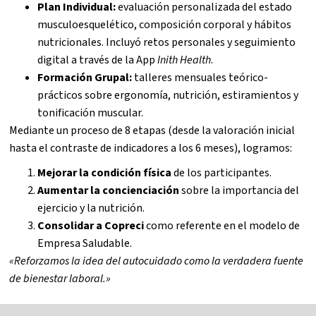
Plan Individual:
evaluación personalizada del estado
musculoesquelético, composición corporal y hábitos
nutricionales. Incluyó retos personales y seguimiento
digital a través de la App
Inith Health
.
Formación Grupal:
talleres mensuales teórico-
prácticos sobre ergonomía, nutrición, estiramientos y
tonificación muscular.
Mediante un proceso de 8 etapas (desde la valoración inicial
hasta el contraste de indicadores a los 6 meses), logramos:
Mejorar la condición física
de los participantes.
Aumentar la concienciación
sobre la importancia del
ejercicio y la nutrición.
Consolidar a Copreci
como referente en el modelo de
Empresa Saludable.
«Reforzamos la idea del autocuidado como la verdadera fuente
de bienestar laboral.»