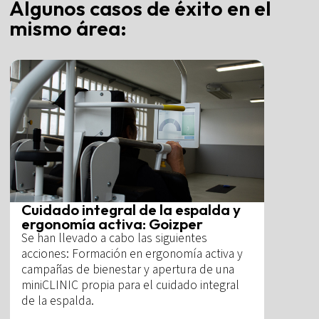
Algunos casos de éxito en el
mismo área:
Cuidado integral de la espalda y
ergonomía activa: Goizper
Se han llevado a cabo las siguientes
acciones: Formación en ergonomía activa y
campañas de bienestar y apertura de una
miniCLINIC propia para el cuidado integral
de la espalda.