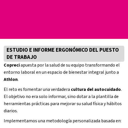
ESTUDIO E INFORME ERGONÓMICO DEL PUESTO
DE TRABAJO
Copreci
apuesta por la salud de su equipo transformando el
entorno laboral en un espacio de bienestar integral junto a
Athlon
.
El reto es fomentar una verdadera
cultura del autocuidado
.
El objetivo no era solo informar, sino dotar a la plantilla de
herramientas prácticas para mejorar su salud física y hábitos
diarios.
Implementamos una metodología personalizada basada en: