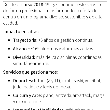
Desde el
curso 2018-19
, gestionamos este servicio
de forma profesional, transformando la oferta del
centro en un programa diverso, sostenible y de alta
calidad.
Impacto en cifras:
Trayectoria:
+6 años de gestión continua.
Alcance:
~165 alumnos y alumnas activos.
Diversidad:
más de 20 disciplinas coordinadas
simultáneamente.
Servicios que gestionamos:
Deportes:
fútbol (8 y 11), multi-saski, voleibol,
judo, patinaje y tenis de mesa.
Cultura y Arte:
piano, antzerki, art-attack, magia
y urban dance.