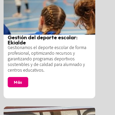
Gestión del deporte escolar:
Ekialde
Gestionamos el deporte escolar de forma
profesional, optimizando recursos y
garantizando programas deportivos
sostenibles y de calidad para alumnado y
centros educativos.
Más