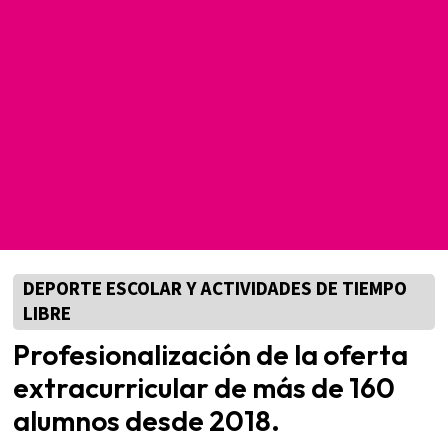
DEPORTE ESCOLAR Y ACTIVIDADES DE TIEMPO
LIBRE
Profesionalización de la oferta
extracurricular de más de 160
alumnos desde 2018.