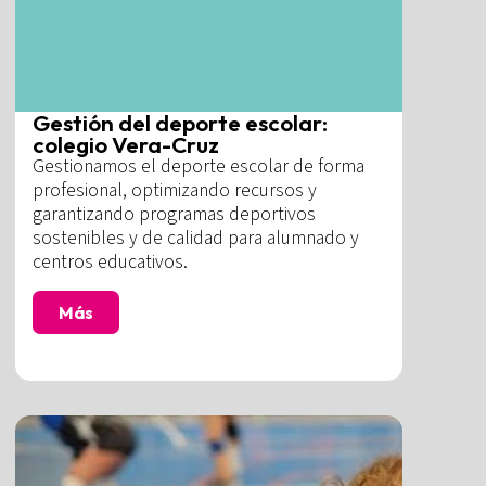
Gestión del deporte escolar:
colegio Vera-Cruz
Gestionamos el deporte escolar de forma
profesional, optimizando recursos y
garantizando programas deportivos
sostenibles y de calidad para alumnado y
centros educativos.
Más