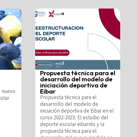
Propuesta técnica para el
desarrollo del modelo de
iniciación deportiva de
Eibar
n nuevo
Propuesta técnica para el
olar
desarrollo del modelo de
iniciación deportiva de Eibar en el
curso 2022-2023. El estudio del
deporte escolar eibarrés y la
propuesta técnica para el