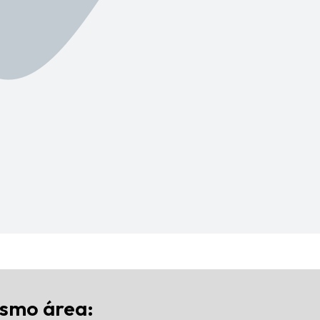
ismo área: