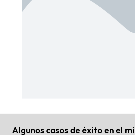
Algunos casos de éxito en el m