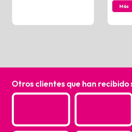
Más
Otros clientes que han recibido