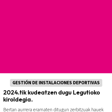
GESTIÓN DE INSTALACIONES DEPORTIVAS
2024.tik kudeatzen dugu Legutioko
kiroldegia.
Bertan aurrera eramaten ditugun zerbitzuak hauek