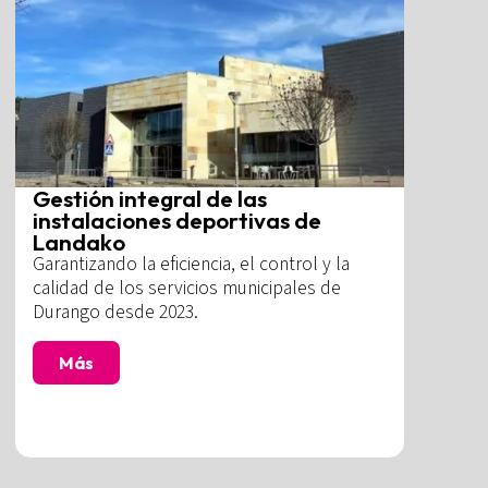
Gestión integral de las
instalaciones deportivas de
Landako
Garantizando la eficiencia, el control y la
calidad de los servicios municipales de
Durango desde 2023.
Más