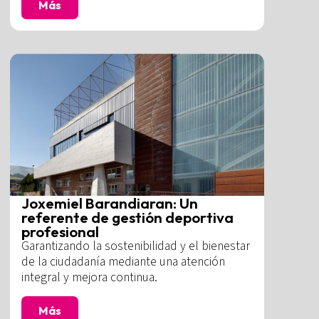
Más
Joxemiel Barandiaran: Un
referente de gestión deportiva
profesional
Garantizando la sostenibilidad y el bienestar
de la ciudadanía mediante una atención
integral y mejora continua.
Más