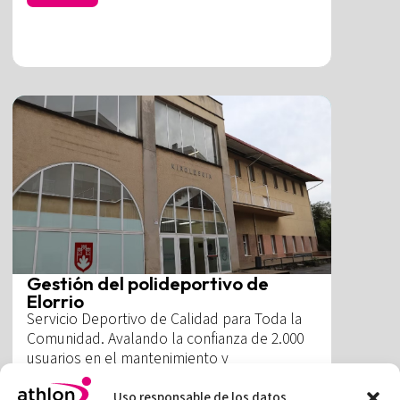
Gestión del polideportivo de
Elorrio
Servicio Deportivo de Calidad para Toda la
Comunidad. Avalando la confianza de 2.000
usuarios en el mantenimiento y
monitorización de las instalaciones.
Uso responsable de los datos