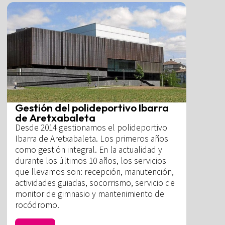
Gestión del polideportivo Ibarra
de Aretxabaleta
Desde 2014 gestionamos el polideportivo
Ibarra de Aretxabaleta. Los primeros años
como gestión integral. En la actualidad y
durante los últimos 10 años, los servicios
que llevamos son: recepción, manutención,
actividades guiadas, socorrismo, servicio de
monitor de gimnasio y mantenimiento de
rocódromo.