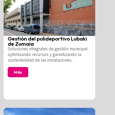
Gestión del polideportivo Lubaki
de Zumaia
Soluciones integrales de gestión municipal:
optimizando recursos y garantizando la
sostenibilidad de las instalaciones.
Más