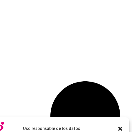
Uso responsable de los datos