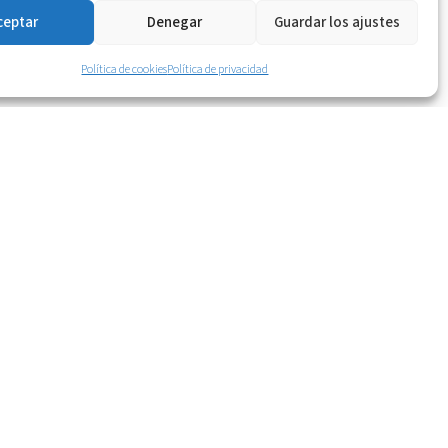
ceptar
Denegar
Guardar los ajustes
Política de cookies
Política de privacidad