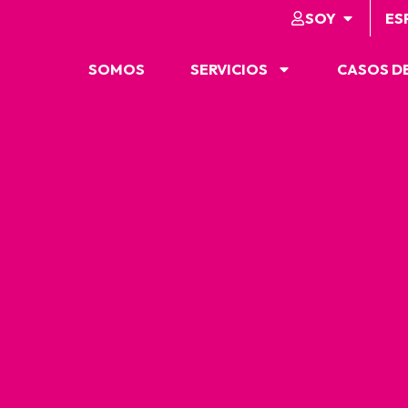
SOY
ES
SOMOS
SERVICIOS
CASOS DE