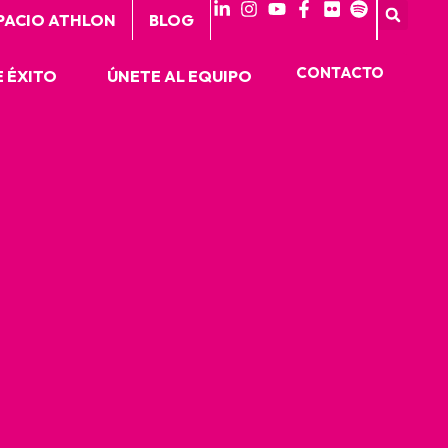
PACIO ATHLON
BLOG
CONTACTO
 ÉXITO
ÚNETE AL EQUIPO