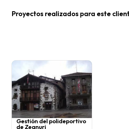
Proyectos realizados para este clien
Gestión del polideportivo
de Zeanuri