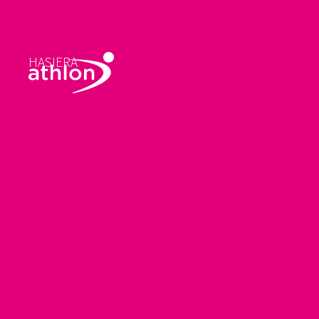
HASIERA