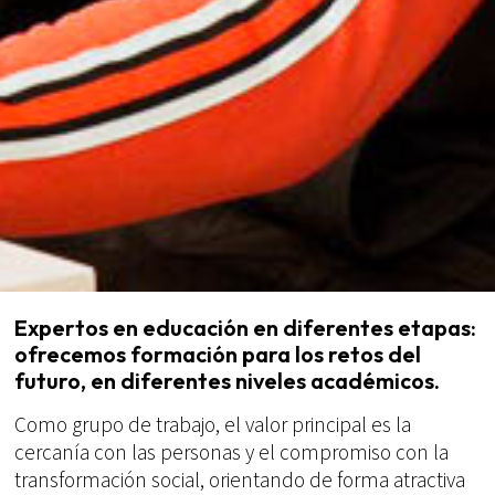
Expertos en educación en diferentes etapas:
ofrecemos formación para los retos del
futuro, en diferentes niveles académicos.
Como grupo de trabajo, el valor principal es la
cercanía con las personas y el compromiso con la
transformación social, orientando de forma atractiva