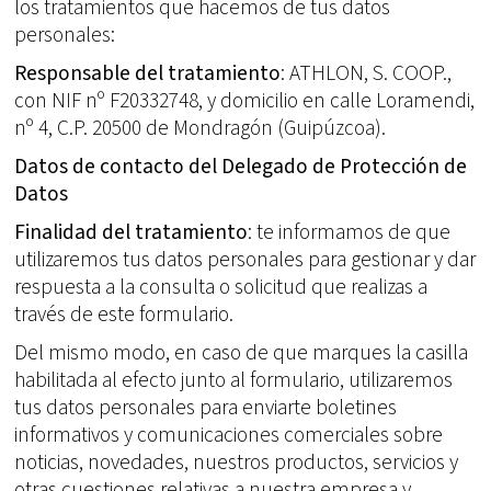
los tratamientos que hacemos de tus datos
personales:
Responsable del tratamiento
: ATHLON, S. COOP.,
con NIF nº F20332748, y domicilio en calle Loramendi,
nº 4, C.P. 20500 de Mondragón (Guipúzcoa).
Datos de contacto del Delegado de Protección de
Datos
Finalidad del tratamiento
: te informamos de que
utilizaremos tus datos personales para gestionar y dar
respuesta a la consulta o solicitud que realizas a
través de este formulario.
Del mismo modo, en caso de que marques la casilla
habilitada al efecto junto al formulario, utilizaremos
tus datos personales para enviarte boletines
informativos y comunicaciones comerciales sobre
noticias, novedades, nuestros productos, servicios y
otras cuestiones relativas a nuestra empresa y