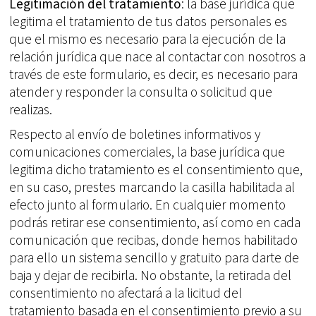
Legitimación del tratamiento
: la base jurídica que
legitima el tratamiento de tus datos personales es
que el mismo es necesario para la ejecución de la
relación jurídica que nace al contactar con nosotros a
través de este formulario, es decir, es necesario para
atender y responder la consulta o solicitud que
realizas.
Respecto al envío de boletines informativos y
comunicaciones comerciales, la base jurídica que
legitima dicho tratamiento es el consentimiento que,
en su caso, prestes marcando la casilla habilitada al
efecto junto al formulario. En cualquier momento
podrás retirar ese consentimiento, así como en cada
comunicación que recibas, donde hemos habilitado
para ello un sistema sencillo y gratuito para darte de
baja y dejar de recibirla. No obstante, la retirada del
consentimiento no afectará a la licitud del
tratamiento basada en el consentimiento previo a su