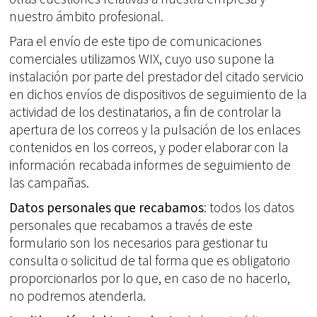
nuestro ámbito profesional.
Para el envío de este tipo de comunicaciones
comerciales utilizamos WIX, cuyo uso supone la
instalación por parte del prestador del citado servicio
en dichos envíos de dispositivos de seguimiento de la
actividad de los destinatarios, a fin de controlar la
apertura de los correos y la pulsación de los enlaces
contenidos en los correos, y poder elaborar con la
información recabada informes de seguimiento de
las campañas.
Datos personales que recabamos
: todos los datos
personales que recabamos a través de este
formulario son los necesarios para gestionar tu
consulta o solicitud de tal forma que es obligatorio
proporcionarlos por lo que, en caso de no hacerlo,
no podremos atenderla.