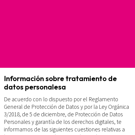
Información sobre tratamiento de
datos personalesa
De acuerdo con lo dispuesto por el Reglamento
General de Protección de Datos y por la Ley Orgánica
3/2018, de 5 de diciembre, de Protección de Datos
Personales y garantía de los derechos digitales, te
informamos de las siguientes cuestiones relativas a