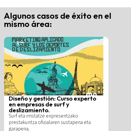
Algunos casos de éxito en el
mismo área:
Diseño y gestión: Curso experto
en empresas de surf y
deslizamiento.
Surf eta irristatze enpresentzako
prestakuntza ofizialaren sustapena eta
garapena.