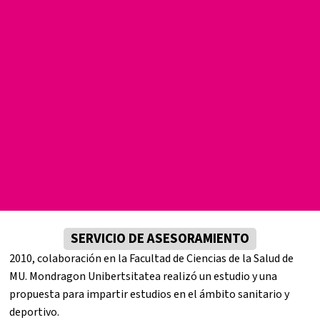
SERVICIO DE ASESORAMIENTO
2010, colaboración en la Facultad de Ciencias de la Salud de
MU. Mondragon Unibertsitatea realizó un estudio y una
propuesta para impartir estudios en el ámbito sanitario y
deportivo.