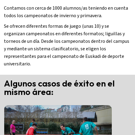
Contamos con cerca de 1000 alumnos/as teniendo en cuenta
todos los campeonatos de invierno y primavera.
Se ofrecen diferentes formas de juego (unas 10) y se
organizan campeonatos en diferentes formatos; liguillas y
torneos de un día. Desde los campeonatos dentro del campus
y mediante un sistema clasificatorio, se eligen los
representantes para el campeonato de Euskadi de deporte
universitario.
Algunos casos de éxito en el
mismo área: