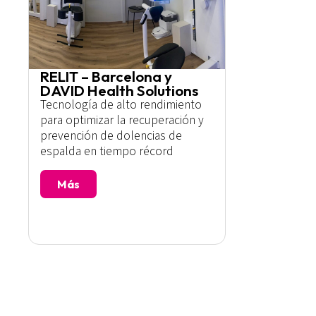
RELIT – Barcelona y
DAVID Health Solutions
Tecnología de alto rendimiento
para optimizar la recuperación y
prevención de dolencias de
espalda en tiempo récord
Más