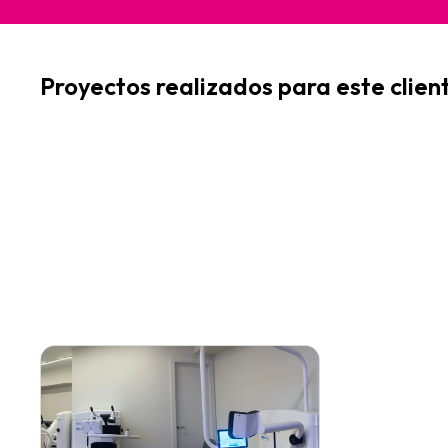
Proyectos realizados para este clien