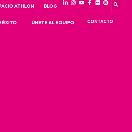
PACIO ATHLON
BLOG
CONTACTO
 ÉXITO
ÚNETE AL EQUIPO