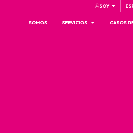
SOY
ES
SOMOS
SERVICIOS
CASOS DE