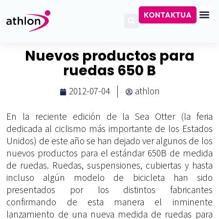
KONTAKTUA
Nuevos productos para
ruedas 650 B
2012-07-04
athlon
En la reciente edición de la Sea Otter (la feria
dedicada al ciclismo más importante de los Estados
Unidos) de este año se han dejado ver algunos de los
nuevos productos para el estándar 650B de medida
de ruedas. Ruedas, suspensiones, cubiertas y hasta
incluso algún modelo de bicicleta han sido
presentados por los distintos fabricantes
confirmando de esta manera el inminente
lanzamiento de una nueva medida de ruedas para