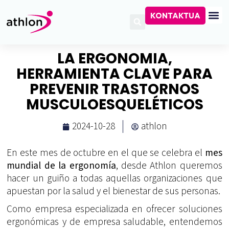
KONTAKTUA
LA ERGONOMIA,
HERRAMIENTA CLAVE PARA
PREVENIR TRASTORNOS
MUSCULOESQUELÉTICOS
2024-10-28
athlon
En este mes de octubre en el que se celebra el
mes
mundial de la ergonomía
, desde Athlon queremos
hacer un guiño a todas aquellas organizaciones que
apuestan por la salud y el bienestar de sus personas.
Como empresa especializada en ofrecer soluciones
ergonómicas y de empresa saludable, entendemos