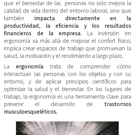
que el bienestar de las personas no solo mejora la
calidad de vida dentro del entorno laboral, sino que
también
impacta directamente en la
productividad, la eficiencia y los resultados
financieros de la empresa
. La inversión en
ergonomía va más allá de mejorar el confort físico;
implica crear espacios de trabajo que promuevan la
salud, la motivación y el rendimiento a largo plazo.
La
ergonomía
trata de comprender cómo
interactúan las personas con los objetos y con su
entorno, y de aplicar principios científicos para
optimizar la salud y el bienestar. En los lugares de
trabajo, la ergonomía es una herramienta clave para
prevenir el desarrollo de
trastornos
musculoesqueléticos.