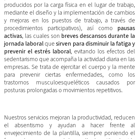
producidos por la carga física en el lugar de trabajo,
mediante el diseño y la implementación de cambios
y mejoras en los puestos de trabajo, a través de
procedimientos participativos), así como
pausas
activas
, las cuales son
breves descansos durante la
jornada laboral
que
sirven para disminuir la fatiga y
prevenir el estrés laboral
, evitando los efectos del
sedentarismo que acompaña la actividad diaria en las
empresas. Se trata de ejercitar el cuerpo y la mente
para prevenir ciertas enfermedades, como los
trastornos musculoesqueléticos causados por
posturas prolongadas o movimientos repetitivos.
Nuestros servicios mejoran la productividad, reducen
el absentismo y ayudan a hacer frente al
envejecimiento de la plantilla, siempre poniendo el