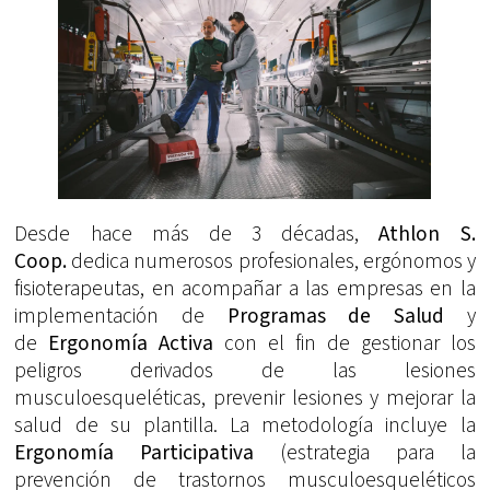
Desde hace más de 3 décadas,
Athlon S.
Coop.
dedica numerosos profesionales, ergónomos y
fisioterapeutas, en acompañar a las empresas en la
implementación de
Programas de Salud
y
de
Ergonomía Activa
con el fin de gestionar los
peligros derivados de las lesiones
musculoesqueléticas, prevenir lesiones y mejorar la
salud de su plantilla. La metodología incluye la
Ergonomía Participativa
(estrategia para la
prevención de trastornos musculoesqueléticos