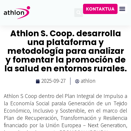
KONTAKTUA
Athlon S. Coop. desarrolla
una plataforma y
metodología para analizar
y fomentar la promoción de
la salud en entornos rurales.
2025-09-27
athlon
Athlon S Coop dentro del Plan Integral de Impulso a
la Economía Social parala Generación de un Tejido
Económico, Inclusivo y Sostenible, en el marco del
Plan de Recuperación, Transformación y Resiliencia
financiado por la Unión Europea – Next Generation,