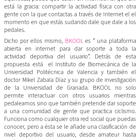
está la gracia: compartir la actividad física con otra
gente con la que contactas a través de Internet el el
momento en que estás sudando dale que dale a los
pedales.
Dicho por ellos mismo,
BKOOL
es ” una plataforma
abierta en internet para dar soporte a toda la
actividad deportiva del usuario”. Detrás de esta
propuesta está el Instituto de Biomecánica de la
Universidad Politécnica de Valencia y también el
doctor Mikel Zabala Díaz y su grupo de investigación
de la Universidad de Granada. BKOOL no solo
permite interactuar con otros usuarios mientras
pedaleamos sino que también pretende dar soporte
a una comunidad de gente que practica ciclismo.
Funciona como cualquier otra red social que puedas
conocer, pero a ésta se le añade una clasificación de
nivel deportivo del usuario, desde amateur hasta