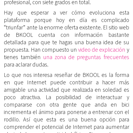
profesional, con siete grados en total.
Hay que esperar a ver cómo evoluciona esta
plataforma porque hoy en día es complicado
“triunfar” ante la enorme oferta existente. El sitio web
de BKOOL cuenta con información bastante
detallada para que te hagas una buena idea de su
propuesta. Han compuesto un
video de explicación
y
tienes también
una zona de preguntas frecuentes
para aclarar dudas.
Lo que nos interesa reseñar de BKOOL es la forma
en que Internet puede contribuir a hacer más
amigable una actividad que realizada en soledad es
poco atractiva. La posibilidad de interactuar y
compararse con otra gente que anda en bici
incrementa el ánimo para ponerse a entrenar con el
rodillo. Así que esta es una buena opción para
comprender el potencial de Internet para aumentar