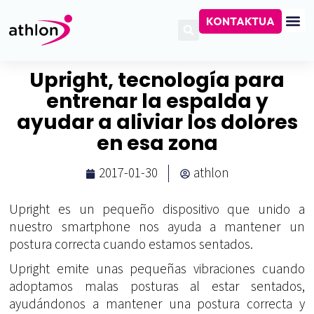
KONTAKTUA
Upright, tecnología para
entrenar la espalda y
ayudar a aliviar los dolores
en esa zona
2017-01-30
athlon
Upright es un pequeño dispositivo que unido a
nuestro smartphone nos ayuda a mantener un
postura correcta cuando estamos sentados.
Upright emite unas pequeñas vibraciones cuando
adoptamos malas posturas al estar sentados,
ayudándonos a mantener una postura correcta y