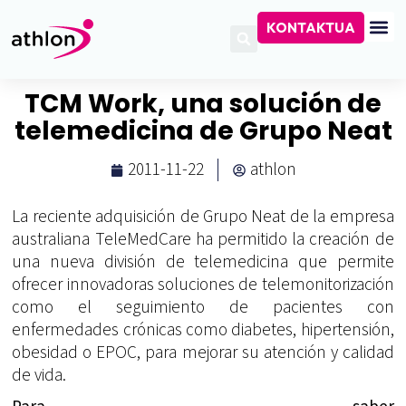
KONTAKTUA
TCM Work, una solución de
telemedicina de Grupo Neat
2011-11-22
athlon
La reciente adquisición de Grupo Neat de la empresa
australiana TeleMedCare ha permitido la creación de
una nueva división de telemedicina que permite
ofrecer innovadoras soluciones de telemonitorización
como el seguimiento de pacientes con
enfermedades crónicas como diabetes, hipertensión,
obesidad o EPOC, para mejorar su atención y calidad
de vida.