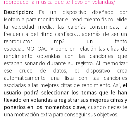
reproduce-la-musica-que-te-llevo-en-volandas/
Descripción:
Es un dispositivo diseñado por
Motorola para monitorizar el rendimiento físico. Mide
la velocidad media, las calorías consumidas, la
frecuencia del ritmo cardíaco… además de ser un
reproductor mp3 un tanto
especial: MOTOACTV pone en relación las cifras de
rendimiento obtenidas con las canciones que
estaban sonando durante su registro. Al memorizar
ese cruce de datos, el dispositivo crea
automáticamente una lista con las canciones
asociadas a las mejores cifras de rendimiento. Así,
el
usuario podrá seleccionar los temas que le han
llevado en volandas a registrar sus mejores cifras y
ponerlos en los momentos clave
, cuando necesite
una motivación extra para conseguir sus objetivos.