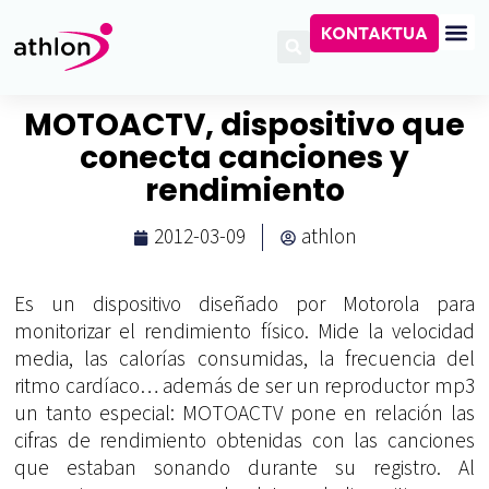
KONTAKTUA
MOTOACTV, dispositivo que
conecta canciones y
rendimiento
2012-03-09
athlon
Es un dispositivo diseñado por Motorola para
monitorizar el rendimiento físico. Mide la velocidad
media, las calorías consumidas, la frecuencia del
ritmo cardíaco… además de ser un reproductor mp3
un tanto especial: MOTOACTV pone en relación las
cifras de rendimiento obtenidas con las canciones
que estaban sonando durante su registro. Al