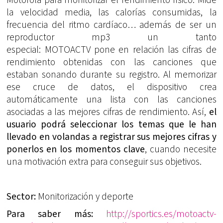
Motorola para monitorizar el rendimiento físico. Mide
la velocidad media, las calorías consumidas, la
frecuencia del ritmo cardíaco… además de ser un
reproductor mp3 un tanto
especial: MOTOACTV pone en relación las cifras de
rendimiento obtenidas con las canciones que
estaban sonando durante su registro. Al memorizar
ese cruce de datos, el dispositivo crea
automáticamente una lista con las canciones
asociadas a las mejores cifras de rendimiento. Así,
el
usuario podrá seleccionar los temas que le han
llevado en volandas a registrar sus mejores cifras y
ponerlos en los momentos clave
, cuando necesite
una motivación extra para conseguir sus objetivos.
Sector:
Monitorización y deporte
Para saber más:
http://sportics.es/motoactv-