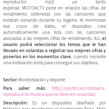
reproductor mp3 un tanto
especial: MOTOACTV pone en relación las cifras de
rendimiento obtenidas con las canciones que
estaban sonando durante su registro. Al memorizar
ese cruce de datos, el dispositivo crea
automáticamente una lista con las canciones
asociadas a las mejores cifras de rendimiento. Así,
el
usuario podrá seleccionar los temas que le han
llevado en volandas a registrar sus mejores cifras y
ponerlos en los momentos clave
, cuando necesite
una motivación extra para conseguir sus objetivos.
Sector:
Monitorización y deporte
Para saber más:
http://sportics.es/motoactv-
reproduce-la-musica-que-te-llevo-en-volandas/
Descripción:
Es un dispositivo diseñado por