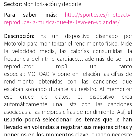
Sector:
Monitorización y deporte
Para saber más:
http://sportics.es/motoactv-
reproduce-la-musica-que-te-llevo-en-volandas/
Descripción:
Es un dispositivo diseñado por
Motorola para monitorizar el rendimiento físico. Mide
la velocidad media, las calorías consumidas, la
frecuencia del ritmo cardíaco… además de ser un
reproductor mp3 un tanto
especial: MOTOACTV pone en relación las cifras de
rendimiento obtenidas con las canciones que
estaban sonando durante su registro. Al memorizar
ese cruce de datos, el dispositivo crea
automáticamente una lista con las canciones
asociadas a las mejores cifras de rendimiento. Así,
el
usuario podrá seleccionar los temas que le han
llevado en volandas a registrar sus mejores cifras y
ponerlos en los momentos clave
, cuando necesite