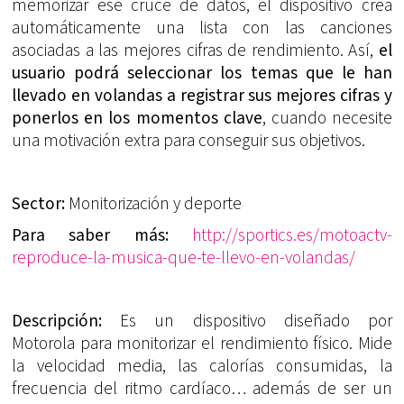
memorizar ese cruce de datos, el dispositivo crea
automáticamente una lista con las canciones
asociadas a las mejores cifras de rendimiento. Así,
el
usuario podrá seleccionar los temas que le han
llevado en volandas a registrar sus mejores cifras y
ponerlos en los momentos clave
, cuando necesite
una motivación extra para conseguir sus objetivos.
Sector:
Monitorización y deporte
Para saber más:
http://sportics.es/motoactv-
reproduce-la-musica-que-te-llevo-en-volandas/
Descripción:
Es un dispositivo diseñado por
Motorola para monitorizar el rendimiento físico. Mide
la velocidad media, las calorías consumidas, la
frecuencia del ritmo cardíaco… además de ser un