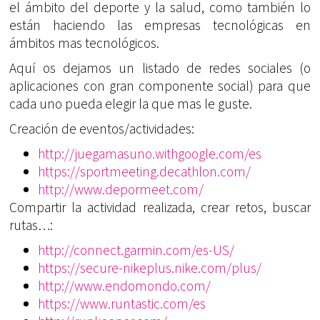
el ámbito del deporte y la salud, como también lo
están haciendo las empresas tecnológicas en
ámbitos mas tecnológicos.
Aquí os dejamos un listado de redes sociales (o
aplicaciones con gran componente social) para que
cada uno pueda elegir la que mas le guste.
Creación de eventos/actividades:
http://juegamasuno.withgoogle.com/es
https://sportmeeting.decathlon.com/
http://www.depormeet.com/
Compartir la actividad realizada, crear retos, buscar
rutas…:
http://connect.garmin.com/es-US/
https://secure-nikeplus.nike.com/plus/
http://www.endomondo.com/
https://www.runtastic.com/es