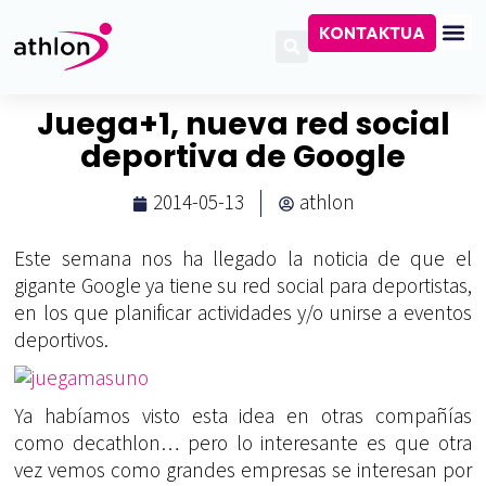
KONTAKTUA
Juega+1, nueva red social
deportiva de Google
2014-05-13
athlon
Este semana nos ha llegado la noticia de que el
gigante Google ya tiene su red social para deportistas,
en los que planificar actividades y/o unirse a eventos
deportivos.
Ya habíamos visto esta idea en otras compañías
como decathlon… pero lo interesante es que otra
vez vemos como grandes empresas se interesan por