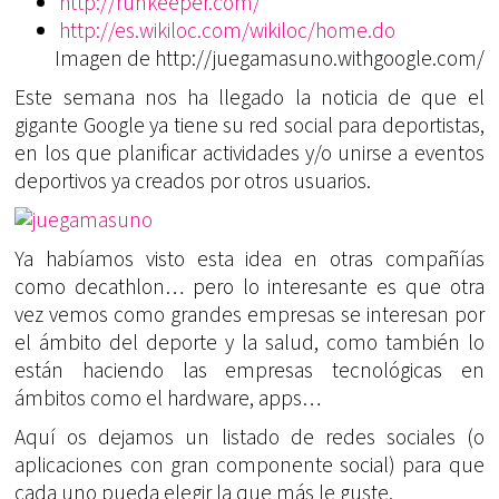
http://runkeeper.com/
http://es.wikiloc.com/wikiloc/home.do
Imagen de http://juegamasuno.withgoogle.com/
Este semana nos ha llegado la noticia de que el
gigante Google ya tiene su red social para deportistas,
en los que planificar actividades y/o unirse a eventos
deportivos ya creados por otros usuarios.
Ya habíamos visto esta idea en otras compañías
como decathlon… pero lo interesante es que otra
vez vemos como grandes empresas se interesan por
el ámbito del deporte y la salud, como también lo
están haciendo las empresas tecnológicas en
ámbitos como el hardware, apps…
Aquí os dejamos un listado de redes sociales (o
aplicaciones con gran componente social) para que
cada uno pueda elegir la que más le guste.