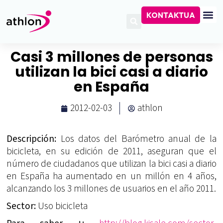
KONTAKTUA
Casi 3 millones de personas
utilizan la bici casi a diario
en España
2012-02-03
athlon
Descripción:
Los datos del Barómetro anual de la
bicicleta, en su edición de 2011, aseguran que el
número de ciudadanos que utilizan la bici casi a diario
en España ha aumentado en un millón en 4 años,
alcanzando los 3 millones de usuarios en el año 2011.
Sector:
Uso bicicleta