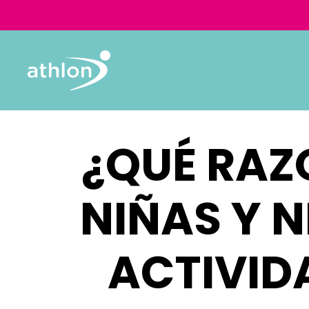
¿QUÉ RAZ
NIÑAS Y N
ACTIVID