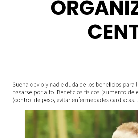
ORGANIZ
CENT
Suena obvio y nadie duda de los beneficios para l
pasarse por alto. Beneficios físicos (aumento de e
(control de peso, evitar enfermedades cardiacas…