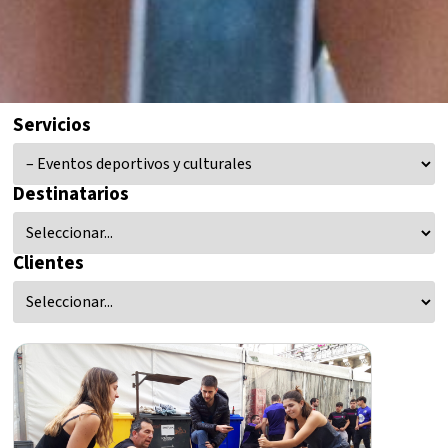
Servicios
Destinatarios
Clientes