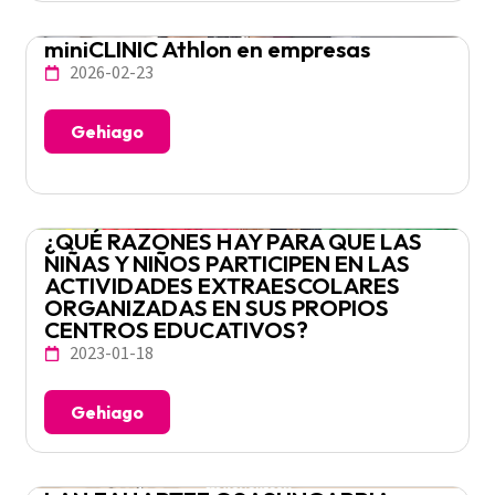
miniCLINIC Athlon en empresas
2026-02-23
Gehiago
¿QUÉ RAZONES HAY PARA QUE LAS
NIÑAS Y NIÑOS PARTICIPEN EN LAS
ACTIVIDADES EXTRAESCOLARES
ORGANIZADAS EN SUS PROPIOS
CENTROS EDUCATIVOS?
2023-01-18
Gehiago