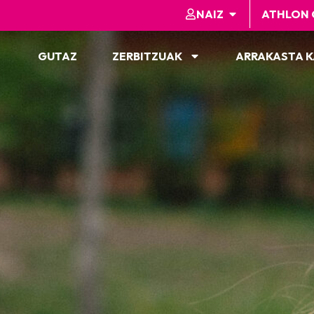
NAIZ
ATHLON 
GUTAZ
ZERBITZUAK
ARRAKASTA 