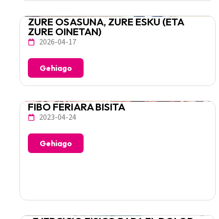
ZURE OSASUNA, ZURE ESKU (ETA
ZURE OINETAN)
2026-04-17
Gehiago
FIBO FERIARA BISITA
2023-04-24
Gehiago