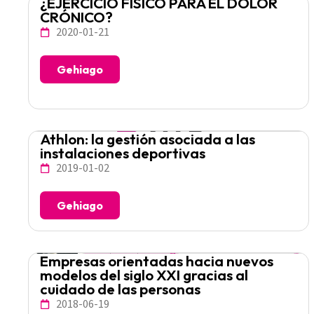
¿EJERCICIO FISICO PARA EL DOLOR
CRÓNICO?
2020-01-21
Gehiago
Athlon: la gestión asociada a las
instalaciones deportivas
2019-01-02
Gehiago
Empresas orientadas hacia nuevos
modelos del siglo XXI gracias al
cuidado de las personas
2018-06-19