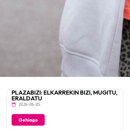
PLAZABIZI: ELKARREKIN BIZI, MUGITU,
ERALDATU
2026-06-05
Gehiago